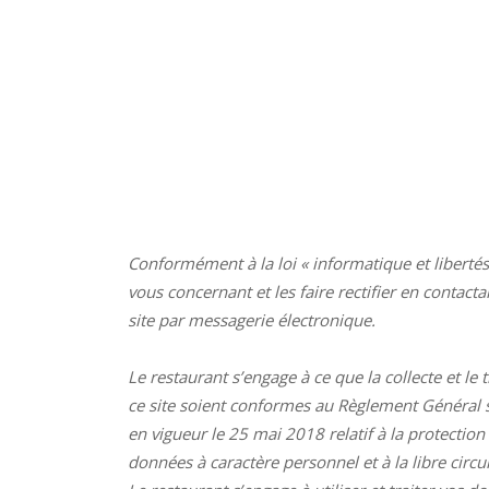
Conformément à la loi « informatique et liberté
vous concernant et les faire rectifier en contac
site par messagerie électronique.
Le restaurant s’engage à ce que la collecte et le
ce site soient conformes au Règlement Général s
en vigueur le 25 mai 2018 relatif à la protectio
données à caractère personnel et à la libre circ