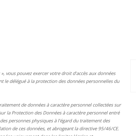
s », vous pouvez exercer votre droit d’accès aux données
tant le délégué à la protection des données personnelles du
 traitement de données à caractère personnel collectées sur
ur la Protection des Données à caractère personnel entré
n des personnes physiques à l’égard du traitement des
ulation de ces données, et abrogeant la directive 95/46/CE.